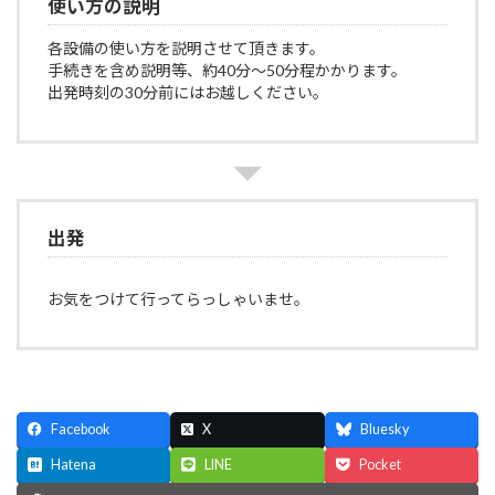
使い方の説明
各設備の使い方を説明させて頂きます。
手続きを含め説明等、約40分～50分程かかります。
出発時刻の30分前にはお越しください。
出発
お気をつけて行ってらっしゃいませ。
Facebook
X
Bluesky
Hatena
LINE
Pocket