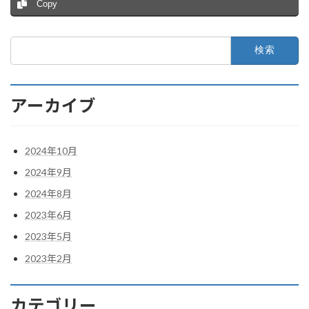
Copy
検
索:
アーカイブ
2024年10月
2024年9月
2024年8月
2023年6月
2023年5月
2023年2月
カテゴリー