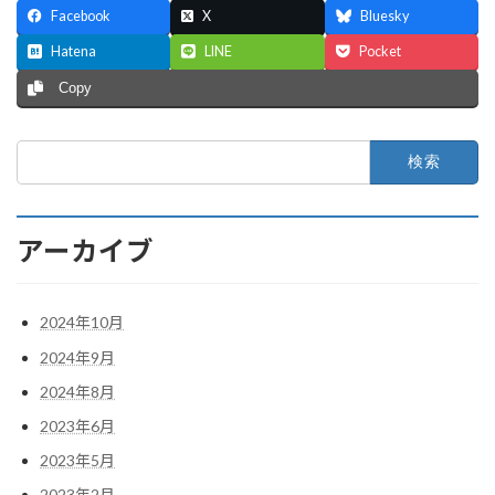
Facebook
X
Bluesky
Hatena
LINE
Pocket
Copy
検
索:
アーカイブ
2024年10月
2024年9月
2024年8月
2023年6月
2023年5月
2023年2月